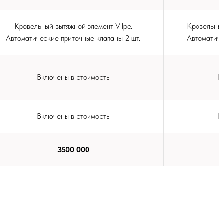
Кровельный вытяжной элемент Vilpe.
Кровельны
Автоматические приточные клапаны 2 шт.
Автоматич
Включены в стоимость
Включены в стоимость
3500 000