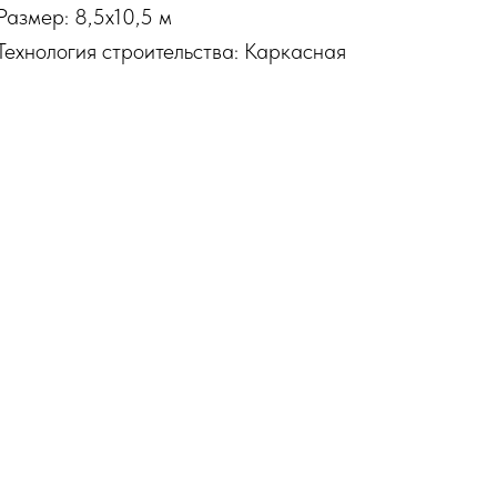
Размер: 8,5х10,5 м
Технология строительства: Каркасная