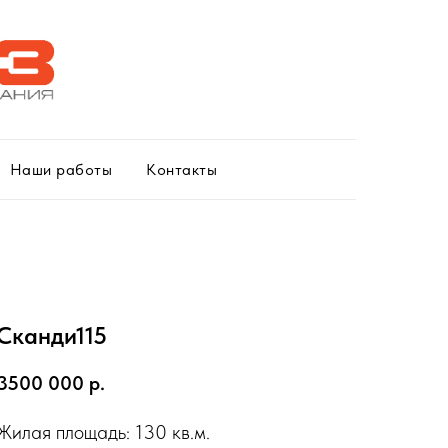
Наши работы
Контакты
Сканди115
3500 000
р.
Жилая площадь: 130 кв.м.