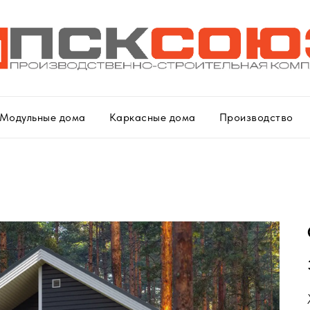
Модульные дома
Каркасные дома
Производство