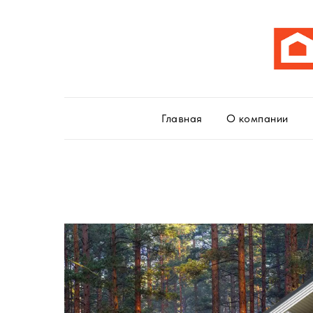
Главная
О компании