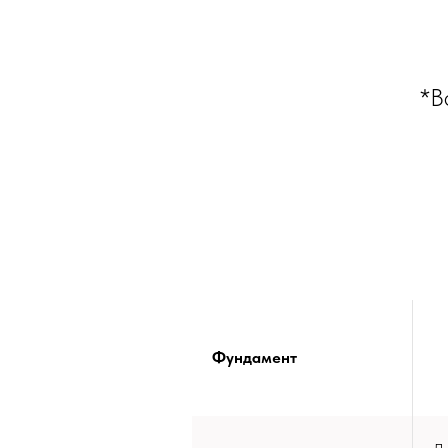
*В
Фундамент