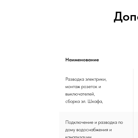
Доп
Наименование
Разводка электрики,
монтаж розеток и
выключателей,
сборка эл. Шкафа,
Подключение и разводка по
дому водоснабжения и
канализации