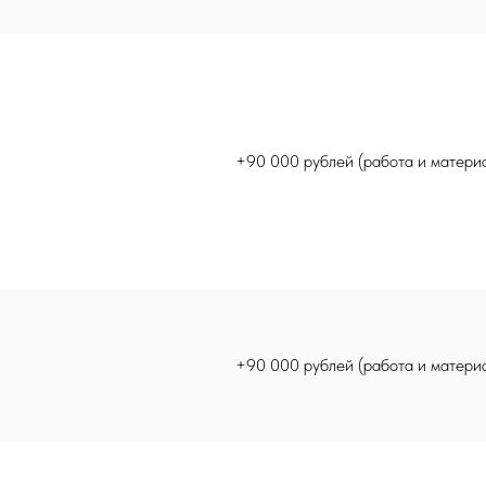
+90 000 рублей (работа и матери
+90 000 рублей (работа и матери