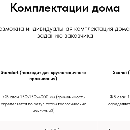
Комплектации дома
озможна индивидуальная комплектация дома
заданию заказчика
Standart (подходит для круглогодичного
Scandi 
проживания)
ЖБ сваи 150х150х4000 мм (применимость
ЖБ сваи 1
определяется по результатам геологических
определяет
изысканий)