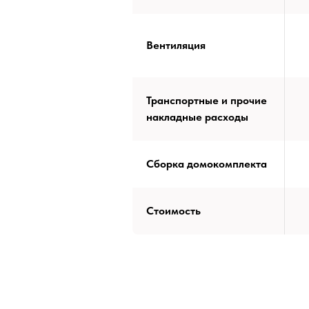
Вентиляция
Транспортные и прочие
накладные расходы
Сборка домокомплекта
Стоимость