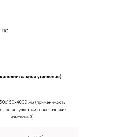
 по
(дополнительное утепление)
50х150х4000 мм (применимость
ся по результатам геологических
изысканий)