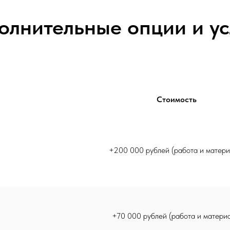
олнительные опции и ус
Стоимость
+200 000 рублей (работа и матери
+70 000 рублей (работа и матери